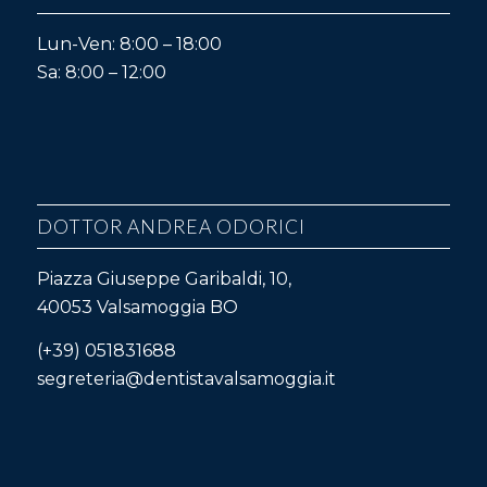
Lun-Ven: 8:00 – 18:00
Sa: 8:00 – 12:00
DOTTOR ANDREA ODORICI
Piazza Giuseppe Garibaldi, 10,
40053 Valsamoggia BO
(+39) 051831688
segreteria@dentistavalsamoggia.it