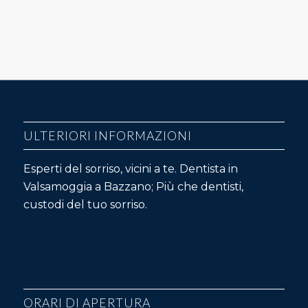
ULTERIORI INFORMAZIONI
Esperti del sorriso, vicini a te. Dentista in
Valsamoggia a Bazzano; Più che dentisti,
custodi del tuo sorriso.
ORARI DI APERTURA